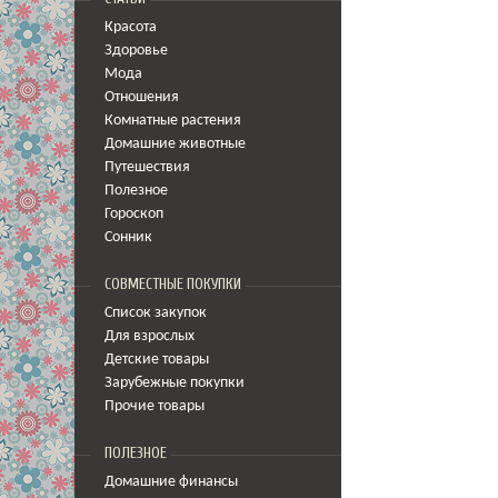
Красота
Здоровье
Мода
Отношения
Комнатные растения
Домашние животные
Путешествия
Полезное
Гороскоп
Сонник
СОВМЕСТНЫЕ ПОКУПКИ
Список закупок
Для взрослых
Детские товары
Зарубежные покупки
Прочие товары
ПОЛЕЗНОЕ
Домашние финансы