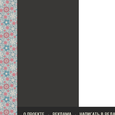
О ПРОЕКТЕ
РЕКЛАМА
НАПИСАТЬ В РЕД