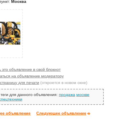
пункт:
Москва
 это объявление в свой блокнот
аться на объявление модератору
страницу для печати
(откроется в новом окне)
теги для данного объявления:
продажа
москве
спецтехники
ее объявление
Следующее объявление