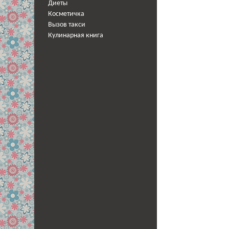
Диеты
Косметичка
Вызов такси
Кулинарная книга