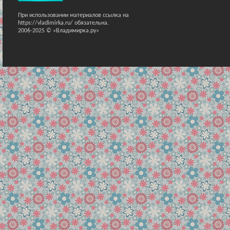
При использовании материалов ссылка на
https://vladimirka.ru/ обязательна.
2006-2025 © «Владимирка.ру»