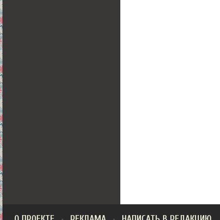
О ПРОЕКТЕ
РЕКЛАМА
НАПИСАТЬ В РЕДАКЦИЮ