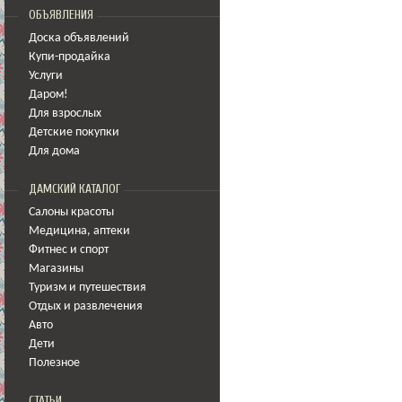
ОБЪЯВЛЕНИЯ
Доска объявлений
Купи-продайка
Услуги
Даром!
Для взрослых
Детские покупки
Для дома
ДАМСКИЙ КАТАЛОГ
Салоны красоты
Медицина
,
аптеки
Фитнес и спорт
Магазины
Туризм и путешествия
Отдых и развлечения
Авто
Дети
Полезное
СТАТЬИ