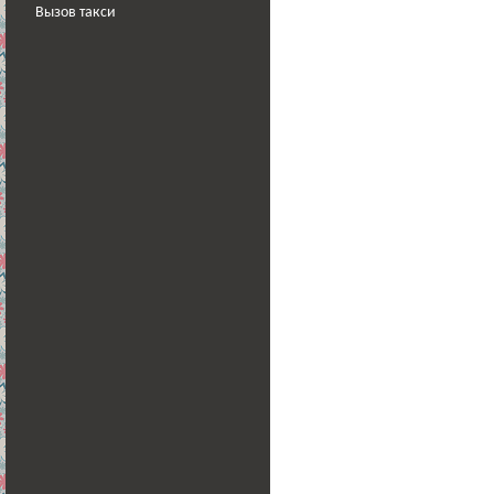
Вызов такси