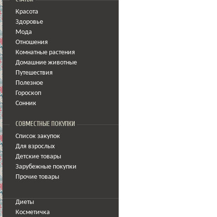
Красота
Здоровье
Мода
Отношения
Комнатные растения
Домашние животные
Путешествия
Полезное
Гороскоп
Сонник
СОВМЕСТНЫЕ ПОКУПКИ
Список закупок
Для взрослых
Детские товары
Зарубежные покупки
Прочие товары
Диеты
Косметичка