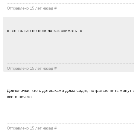
Отправлено 15 лет назад
#
я вот только не поняла как снимать то
Отправлено 15 лет назад
#
Девчоночки, кто с детишками дома сидит, потратьте пять минут
всего нечего.
Отправлено 15 лет назад
#