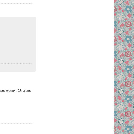
 времени. Это же