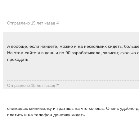
Отправлено 15 лет назад
#
А вообще, если найдете, можно и на нескольких сидеть, больш
На этом сайте я в день и по 90 зарабатывала, зависит, сколько 
проходить
Отправлено 15 лет назад
#
снимаешь минималку и тратишь на что хочешь. Очень удобно д
платить и на телефон денежку кидать