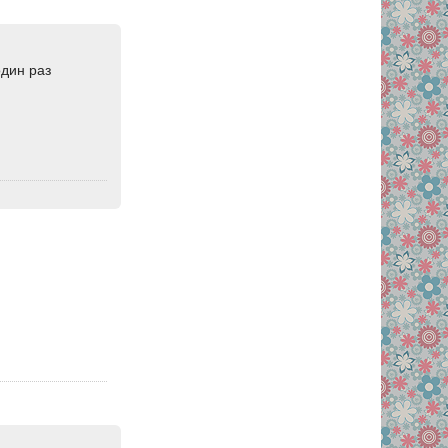
один раз