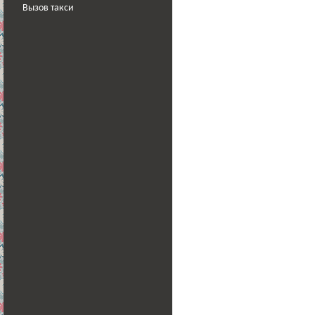
Вызов такси