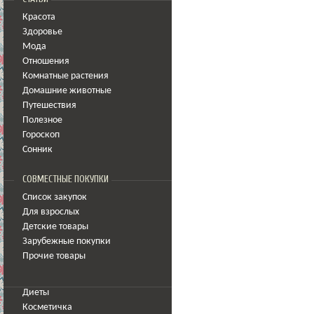
Красота
Здоровье
Мода
Отношения
Комнатные растения
Домашние животные
Путешествия
Полезное
Гороскоп
Сонник
СОВМЕСТНЫЕ ПОКУПКИ
Список закупок
Для взрослых
Детские товары
Зарубежные покупки
Прочие товары
Диеты
Косметичка