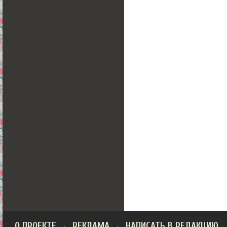
О ПРОЕКТЕ
РЕКЛАМА
НАПИСАТЬ В РЕДАКЦИЮ