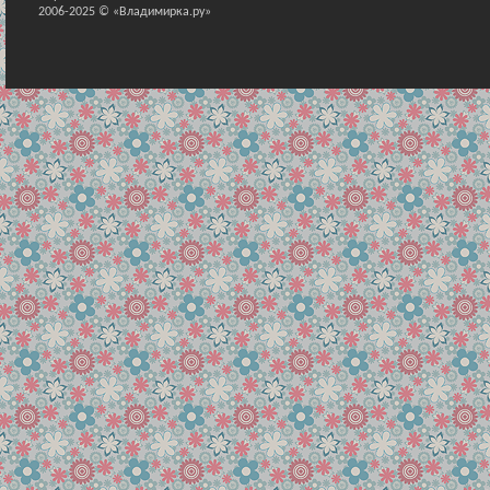
2006-2025 © «Владимирка.ру»