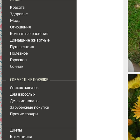
Красота
Здоровье
Мода
Отношения
Комнатные растения
Домашние животные
Путешествия
Полезное
Гороскоп
Сонник
СОВМЕСТНЫЕ ПОКУПКИ
Список закупок
Для взрослых
Детские товары
Зарубежные покупки
Прочие товары
Диеты
Косметичка