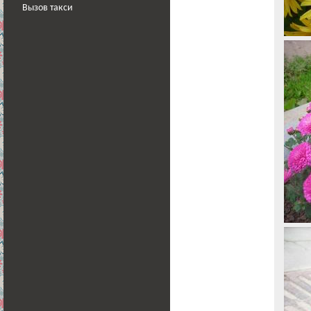
Вызов такси