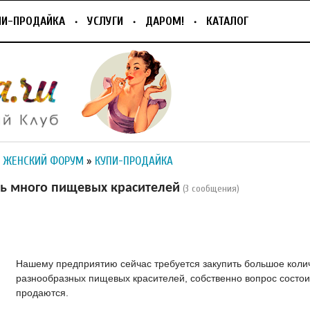
ПИ-ПРОДАЙКА
УСЛУГИ
ДАРОМ!
КАТАЛОГ
 ЖЕНСКИЙ ФОРУМ
»
КУПИ-ПРОДАЙКА
ть много пищевых красителей
(3 сообщения)
Нашему предприятию сейчас требуется закупить большое коли
разнообразных пищевых красителей, собственно вопрос состоит
продаются.