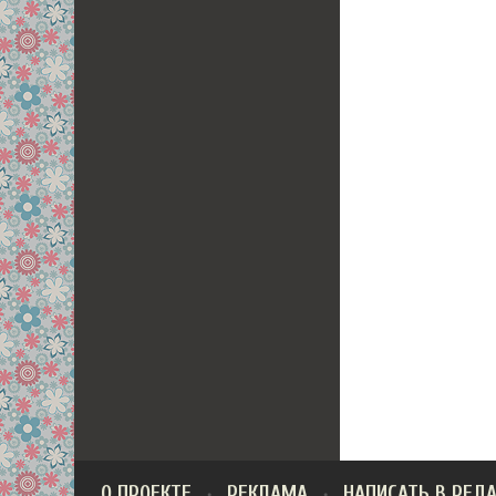
О ПРОЕКТЕ
РЕКЛАМА
НАПИСАТЬ В РЕД