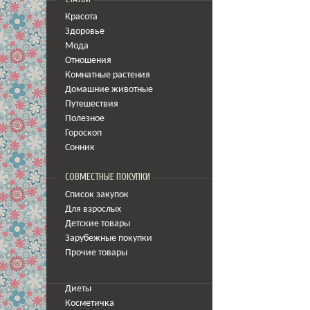
Красота
Здоровье
Мода
Отношения
Комнатные растения
Домашние животные
Путешествия
Полезное
Гороскоп
Сонник
СОВМЕСТНЫЕ ПОКУПКИ
Список закупок
Для взрослых
Детские товары
Зарубежные покупки
Прочие товары
Диеты
Косметичка