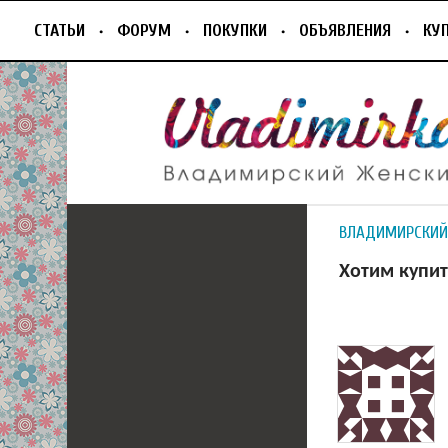
СТАТЬИ
ФОРУМ
ПОКУПКИ
ОБЪЯВЛЕНИЯ
КУ
ВЛАДИМИРСКИЙ
Хотим купи