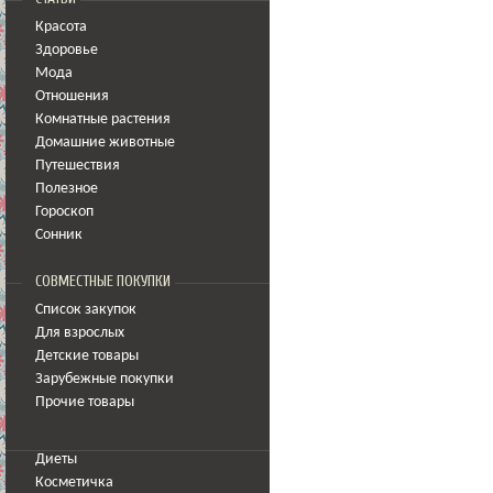
Красота
Здоровье
Мода
Отношения
Комнатные растения
Домашние животные
Путешествия
Полезное
Гороскоп
Сонник
СОВМЕСТНЫЕ ПОКУПКИ
Список закупок
Для взрослых
Детские товары
Зарубежные покупки
Прочие товары
Диеты
Косметичка