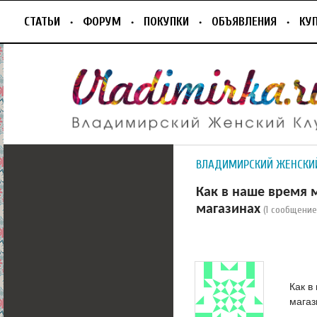
СТАТЬИ
ФОРУМ
ПОКУПКИ
ОБЪЯВЛЕНИЯ
КУ
ВЛАДИМИРСКИЙ ЖЕНСКИ
Как в наше время 
магазинах
(1 сообщение
Как в
магаз