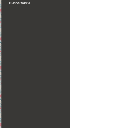
Вызов такси