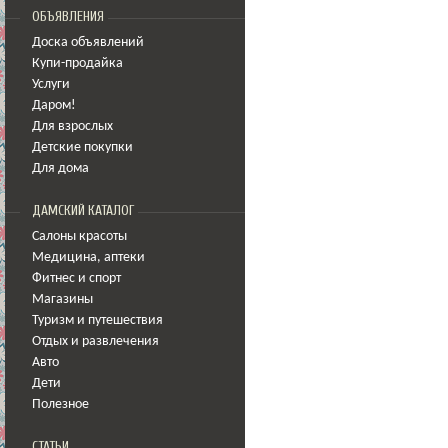
ОБЪЯВЛЕНИЯ
Доска объявлений
Купи-продайка
Услуги
Даром!
Для взрослых
Детские покупки
Для дома
ДАМСКИЙ КАТАЛОГ
Салоны красоты
Медицина
,
аптеки
Фитнес и спорт
Магазины
Туризм и путешествия
Отдых и развлечения
Авто
Дети
Полезное
СТАТЬИ