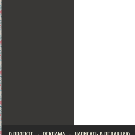
О ПРОЕКТЕ
РЕКЛАМА
НАПИСАТЬ В РЕДАКЦИЮ