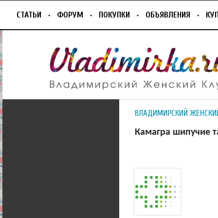
СТАТЬИ
ФОРУМ
ПОКУПКИ
ОБЪЯВЛЕНИЯ
КУ
ВЛАДИМИРСКИЙ ЖЕНСКИ
Камагра шипучие т