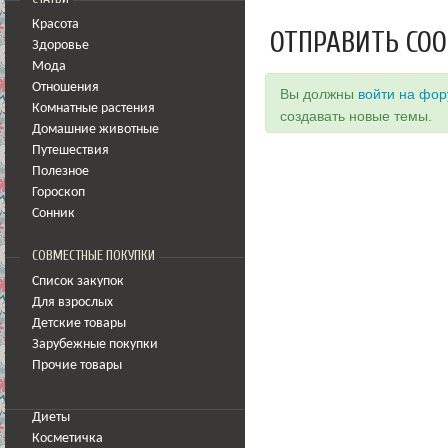
Красота
ОТПРАВИТЬ СО
Здоровье
Мода
Отношения
Вы должны
войти на фо
Комнатные растения
создавать новые темы.
Домашние животные
Путешествия
Полезное
Гороскоп
Сонник
СОВМЕСТНЫЕ ПОКУПКИ
Список закупок
Для взрослых
Детские товары
Зарубежные покупки
Прочие товары
Диеты
Косметичка