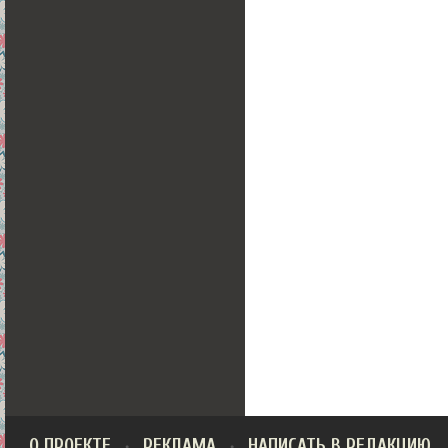
О ПРОЕКТЕ
РЕКЛАМА
НАПИСАТЬ В РЕДАКЦИЮ