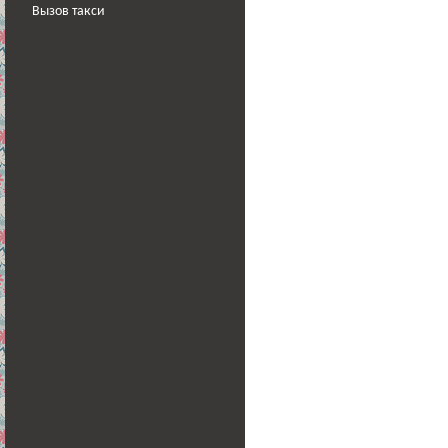
Вызов такси