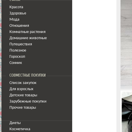
Красота
Здоровье
Мода
Отношения
Комнатные растения
Домашние животные
Путешествия
Полезное
Гороскоп
Сонник
СОВМЕСТНЫЕ ПОКУПКИ
Список закупок
Для взрослых
Детские товары
Зарубежные покупки
Прочие товары
Диеты
Косметичка