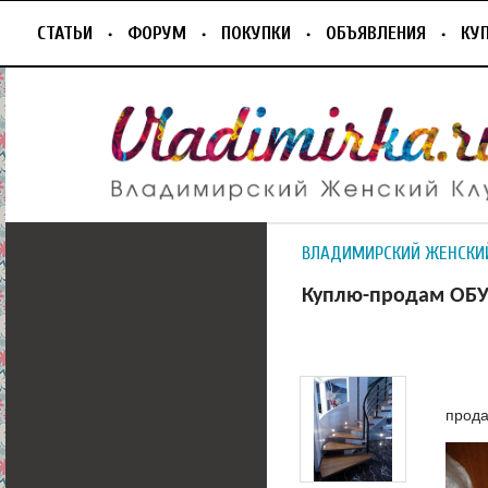
СТАТЬИ
ФОРУМ
ПОКУПКИ
ОБЪЯВЛЕНИЯ
КУ
ВЛАДИМИРСКИЙ ЖЕНСКИ
Куплю-продам ОБУ
прода