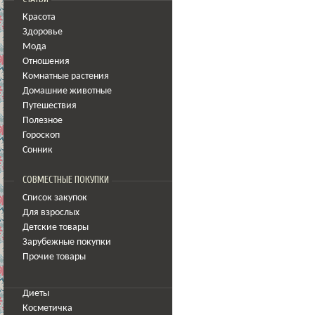
Красота
Здоровье
Мода
Отношения
Комнатные растения
Домашние животные
Путешествия
Полезное
Гороскоп
Сонник
СОВМЕСТНЫЕ ПОКУПКИ
Список закупок
Для взрослых
Детские товары
Зарубежные покупки
Прочие товары
Диеты
Косметичка