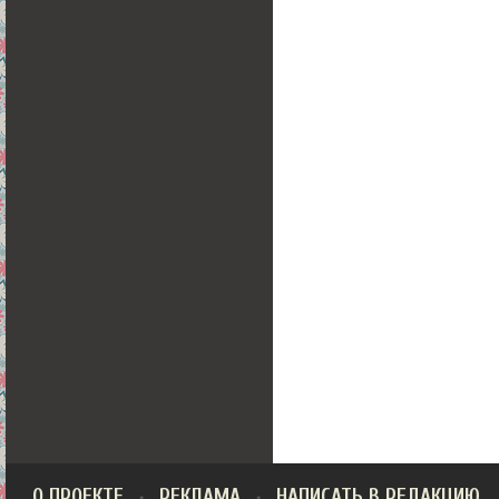
О ПРОЕКТЕ
РЕКЛАМА
НАПИСАТЬ В РЕДАКЦИЮ