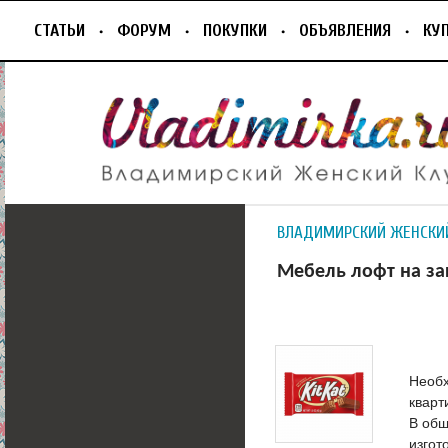
СТАТЬИ
ФОРУМ
ПОКУПКИ
ОБЪЯВЛЕНИЯ
КУ
ВЛАДИМИРСКИЙ ЖЕНСКИ
Мебель лофт на за
Необх
кварт
В общ
изгот