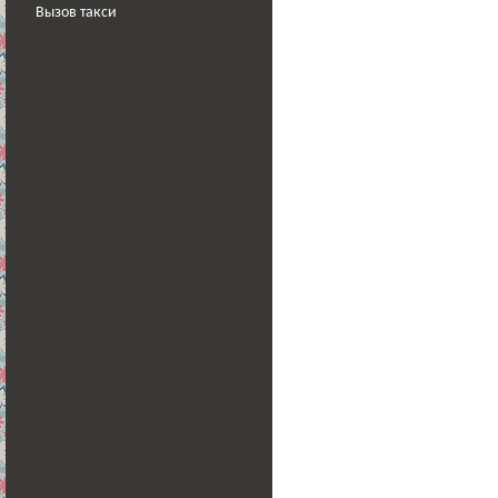
Вызов такси