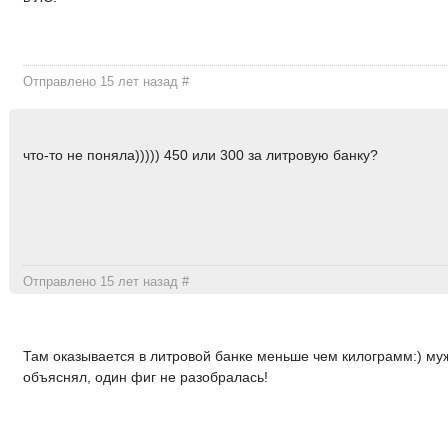
Отправлено 15 лет назад
#
что-то не поняла))))) 450 или 300 за литровую банку?
Отправлено 15 лет назад
#
Там оказывается в литровой банке меньше чем килограмм:) му
объяснял, один фиг не разобралась!