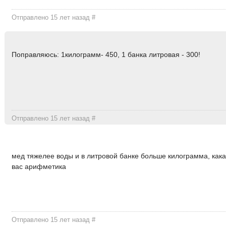
Отправлено 15 лет назад
#
Поправляюсь: 1килограмм- 450, 1 банка литровая - 300!
Отправлено 15 лет назад
#
мед тяжелее воды и в литровой банке больше килограмма, кака
вас арифметика
Отправлено 15 лет назад
#