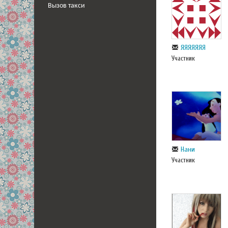
Вызов такси
ЯЯЯЯЯЯЯ
Участник
Нани
Участник