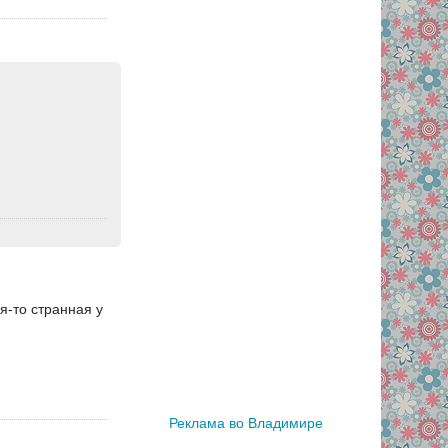
я-то странная у
Реклама во Владимире