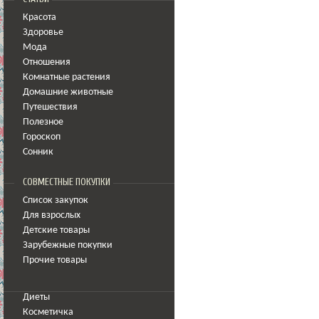
Красота
Здоровье
Мода
Отношения
Комнатные растения
Домашние животные
Путешествия
Полезное
Гороскоп
Сонник
СОВМЕСТНЫЕ ПОКУПКИ
Список закупок
Для взрослых
Детские товары
Зарубежные покупки
Прочие товары
Диеты
Косметичка