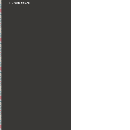
Вызов такси