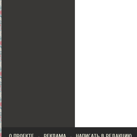
О ПРОЕКТЕ
РЕКЛАМА
НАПИСАТЬ В РЕДАКЦИЮ