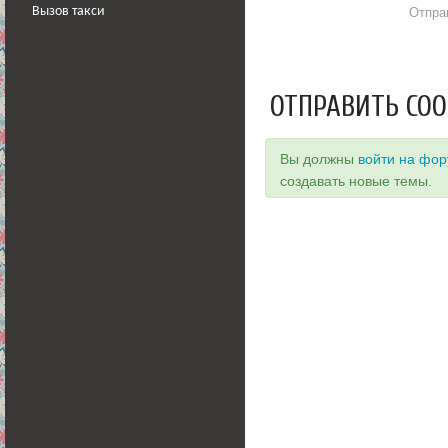
Отпра
Вызов такси
ОТПРАВИТЬ СО
Вы должны
войти на фо
создавать новые темы.