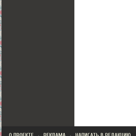
О ПРОЕКТЕ
РЕКЛАМА
НАПИСАТЬ В РЕДАКЦИЮ