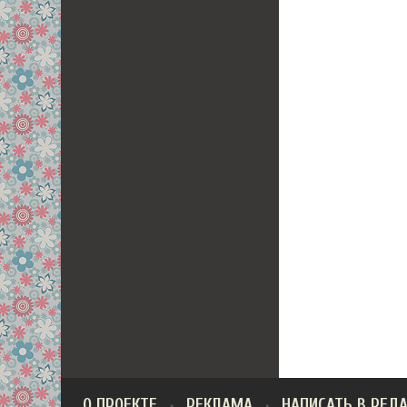
О ПРОЕКТЕ
РЕКЛАМА
НАПИСАТЬ В РЕД