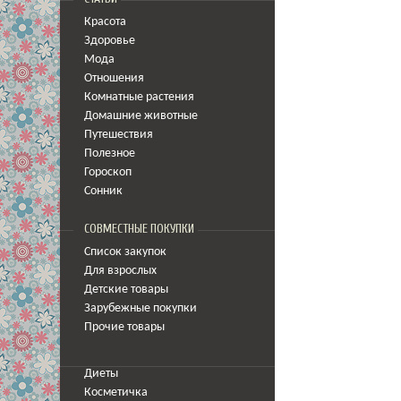
Красота
Здоровье
Мода
Отношения
Комнатные растения
Домашние животные
Путешествия
Полезное
Гороскоп
Сонник
СОВМЕСТНЫЕ ПОКУПКИ
Список закупок
Для взрослых
Детские товары
Зарубежные покупки
Прочие товары
Диеты
Косметичка