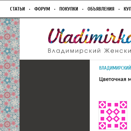
СТАТЬИ
ФОРУМ
ПОКУПКИ
ОБЪЯВЛЕНИЯ
КУ
ВЛАДИМИРСКИЙ
Цветочная м