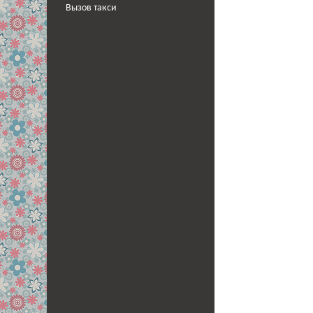
Вызов такси