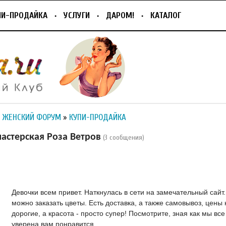
ПИ-ПРОДАЙКА
УСЛУГИ
ДАРОМ!
КАТАЛОГ
 ЖЕНСКИЙ ФОРУМ
»
КУПИ-ПРОДАЙКА
астерская Роза Ветров
(3 сообщения)
Девочки всем привет. Наткнулась в сети на замечательный сайт.
можно заказать цветы. Есть доставка, а также самовывоз, цены 
дорогие, а красота - просто супер! Посмотрите, зная как мы вс
уверена вам понравится