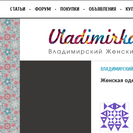
СТАТЬИ
ФОРУМ
ПОКУПКИ
ОБЪЯВЛЕНИЯ
КУ
ВЛАДИМИРСКИЙ
Женская од