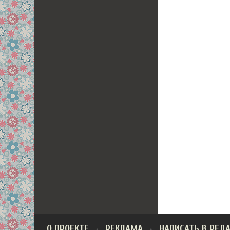
О ПРОЕКТЕ
РЕКЛАМА
НАПИСАТЬ В РЕД