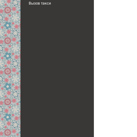
Вызов такси