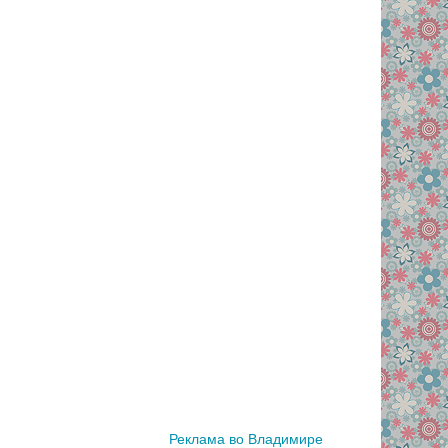
Реклама во Владимире