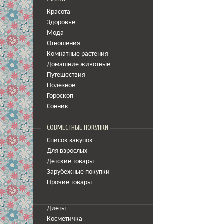
Красота
Здоровье
Мода
Отношения
Комнатные растения
Домашние животные
Путешествия
Полезное
Гороскоп
Сонник
СОВМЕСТНЫЕ ПОКУПКИ
Список закупок
Для взрослых
Детские товары
Зарубежные покупки
Прочие товары
Диеты
Косметичка