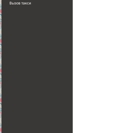
Вызов такси