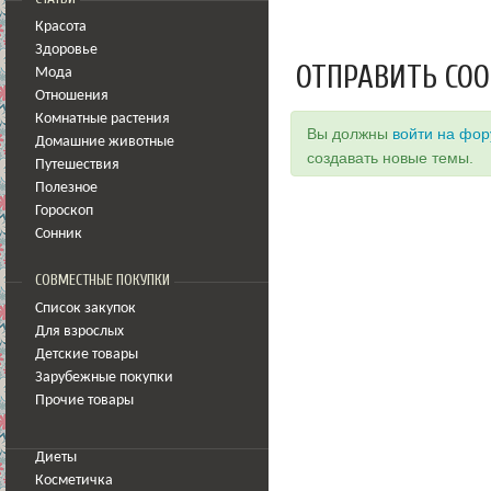
Красота
Здоровье
ОТПРАВИТЬ СО
Мода
Отношения
Комнатные растения
Вы должны
войти на фо
Домашние животные
создавать новые темы.
Путешествия
Полезное
Гороскоп
Сонник
СОВМЕСТНЫЕ ПОКУПКИ
Список закупок
Для взрослых
Детские товары
Зарубежные покупки
Прочие товары
Диеты
Косметичка