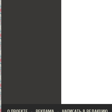
О ПРОЕКТЕ
РЕКЛАМА
НАПИСАТЬ В РЕДАКЦИЮ