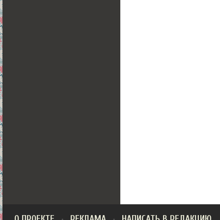
О ПРОЕКТЕ
РЕКЛАМА
НАПИСАТЬ В РЕДАКЦИЮ