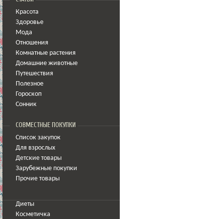
Красота
Здоровье
Мода
Отношения
Комнатные растения
Домашние животные
Путешествия
Полезное
Гороскоп
Сонник
СОВМЕСТНЫЕ ПОКУПКИ
Список закупок
Для взрослых
Детские товары
Зарубежные покупки
Прочие товары
Диеты
Косметичка