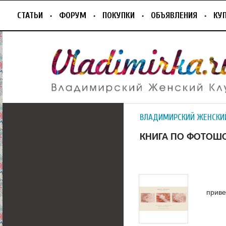
СТАТЬИ
ФОРУМ
ПОКУПКИ
ОБЪЯВЛЕНИЯ
КУ
ВЛАДИМИРСКИЙ ЖЕНСКИ
КНИГА ПО ФОТОШ
приве