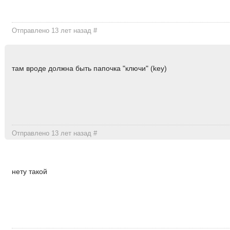
Отправлено 13 лет назад
#
там вроде должна быть папочка "ключи" (key)
Отправлено 13 лет назад
#
нету такой