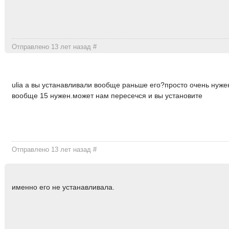
Отправлено 13 лет назад
#
ulia а вы устанавливали вообще раньше его?просто очень нуже
вообще 15 нужен.может нам пересечся и вы установите
Отправлено 13 лет назад
#
именно его не устанавливала.