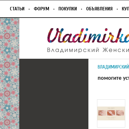
СТАТЬИ
ФОРУМ
ПОКУПКИ
ОБЪЯВЛЕНИЯ
КУ
ВЛАДИМИРСКИЙ
помогите ус