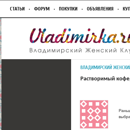
СТАТЬИ
ФОРУМ
ПОКУПКИ
ОБЪЯВЛЕНИЯ
КУ
ВЛАДИМИРСКИЙ ЖЕНСКИ
Растворимый кофе,
Раньш
выбр