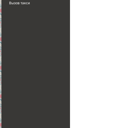
Вызов такси