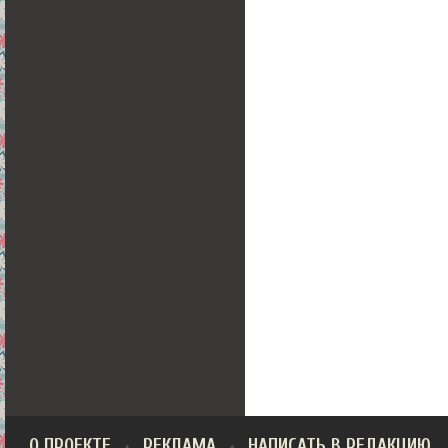
О ПРОЕКТЕ
РЕКЛАМА
НАПИСАТЬ В РЕДАКЦИЮ