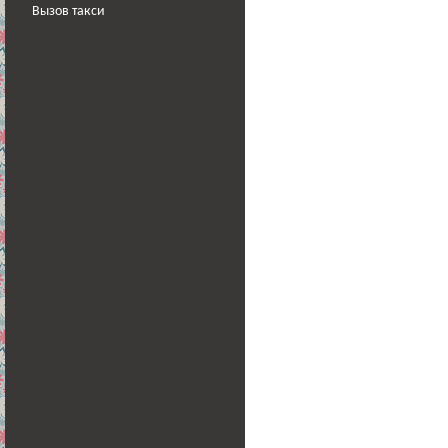
Вызов такси