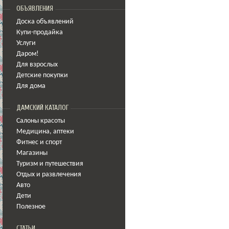
ОБЪЯВЛЕНИЯ
Доска объявлений
Купи-продайка
Услуги
Даром!
Для взрослых
Детские покупки
Для дома
ДАМСКИЙ КАТАЛОГ
Салоны красоты
Медицина
,
аптеки
Фитнес и спорт
Магазины
Туризм и путешествия
Отдых и развлечения
Авто
Дети
Полезное
СТАТЬИ