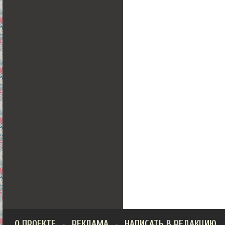
О ПРОЕКТЕ
РЕКЛАМА
НАПИСАТЬ В РЕДАКЦИЮ