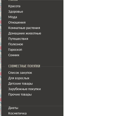
Красота
Здоровье
Мода
Отношения
Комнатные растения
Домашние животные
Путешествия
Полезное
Гороскоп
Сонник
СОВМЕСТНЫЕ ПОКУПКИ
Список закупок
Для взрослых
Детские товары
Зарубежные покупки
Прочие товары
Диеты
Косметичка