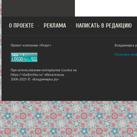
О ПРОЕКТЕ
РЕКЛАМА
НАПИСАТЬ В РЕДАКЦИЮ
Проект компании «Реарт»
Владимирка ра
Политика кон
При использовании материалов ссылка на
https://vladimirka.ru/ обязательна.
2006-2025 © «Владимирка.ру»