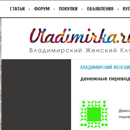
СТАТЬИ
ФОРУМ
ПОКУПКИ
ОБЪЯВЛЕНИЯ
КУ
ВЛАДИМИРСКИЙ ЖЕНСКИ
денежные перево
Девоч
пере