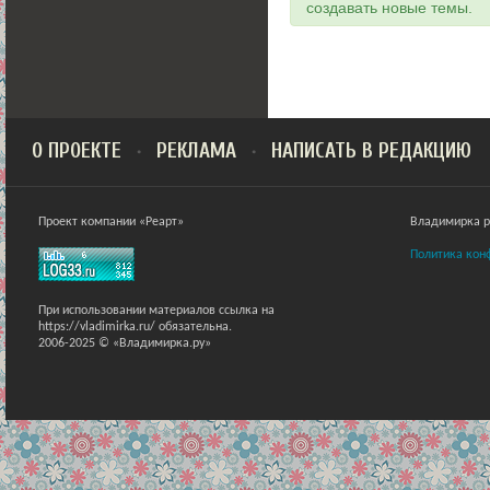
создавать новые темы.
О ПРОЕКТЕ
РЕКЛАМА
НАПИСАТЬ В РЕДАКЦИЮ
Проект компании «Реарт»
Владимирка ра
Политика кон
При использовании материалов ссылка на
https://vladimirka.ru/ обязательна.
2006-2025 © «Владимирка.ру»