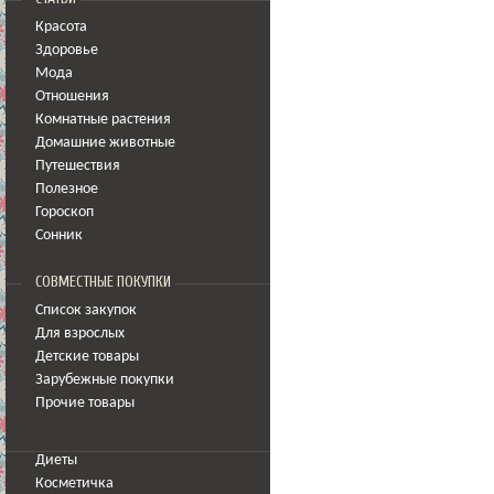
Красота
Здоровье
Мода
Отношения
Комнатные растения
Домашние животные
Путешествия
Полезное
Гороскоп
Сонник
СОВМЕСТНЫЕ ПОКУПКИ
Список закупок
Для взрослых
Детские товары
Зарубежные покупки
Прочие товары
Диеты
Косметичка