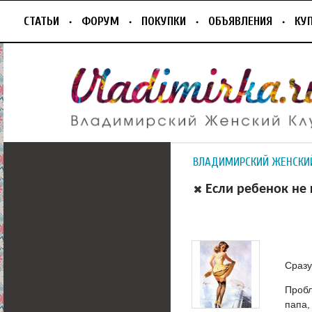
СТАТЬИ
ФОРУМ
ПОКУПКИ
ОБЪЯВЛЕНИЯ
КУ
ВЛАДИМИРСКИЙ ЖЕНСКИ
Если ребенок не 
Сразу
Пробл
папа,