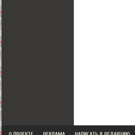
О ПРОЕКТЕ
РЕКЛАМА
НАПИСАТЬ В РЕДАКЦИЮ