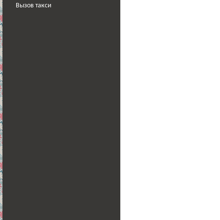
Вызов такси