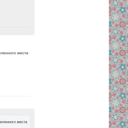
еленного места
еленного места