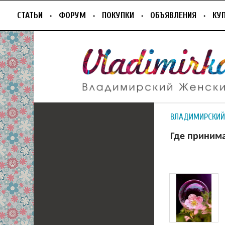
СТАТЬИ
ФОРУМ
ПОКУПКИ
ОБЪЯВЛЕНИЯ
КУ
ВЛАДИМИРСКИЙ
Где приним