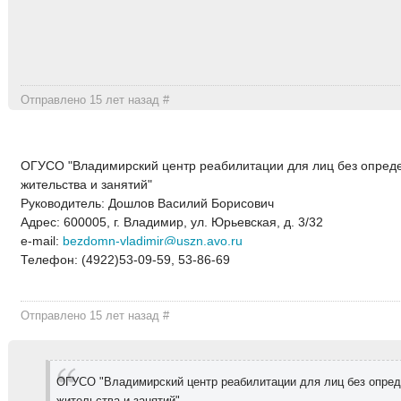
Отправлено 15 лет назад
#
ОГУСО "Владимирский центр реабилитации для лиц без опред
жительства и занятий"
Руководитель: Дошлов Василий Борисович
Адрес: 600005, г. Владимир, ул. Юрьевская, д. 3/32
e-mail:
bezdomn-vladimir@uszn.avo.ru
Телефон: (4922)53-09-59, 53-86-69
Отправлено 15 лет назад
#
ОГУСО "Владимирский центр реабилитации для лиц без опред
жительства и занятий"