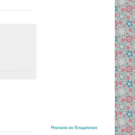
Реклама во Владимире