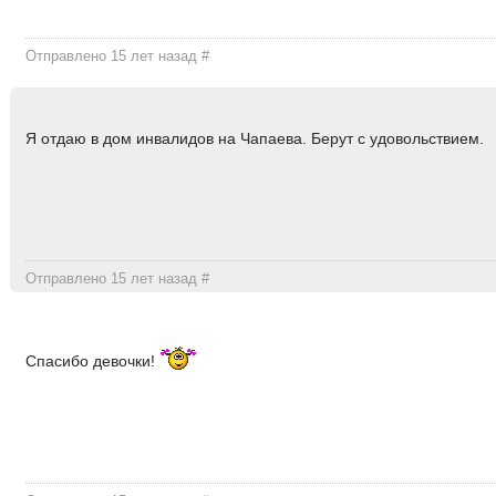
Отправлено 15 лет назад
#
Я отдаю в дом инвалидов на Чапаева. Берут с удовольствием.
Отправлено 15 лет назад
#
Спасибо девочки!