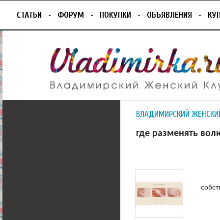
СТАТЬИ
ФОРУМ
ПОКУПКИ
ОБЪЯВЛЕНИЯ
КУ
ВЛАДИМИРСКИЙ ЖЕНСКИ
где разменять вол
собст