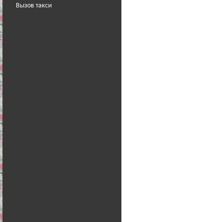
Вызов такси