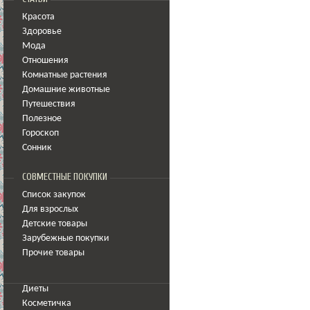
Красота
Здоровье
Мода
Отношения
Комнатные растения
Домашние животные
Путешествия
Полезное
Гороскоп
Сонник
СОВМЕСТНЫЕ ПОКУПКИ
Список закупок
Для взрослых
Детские товары
Зарубежные покупки
Прочие товары
Диеты
Косметичка