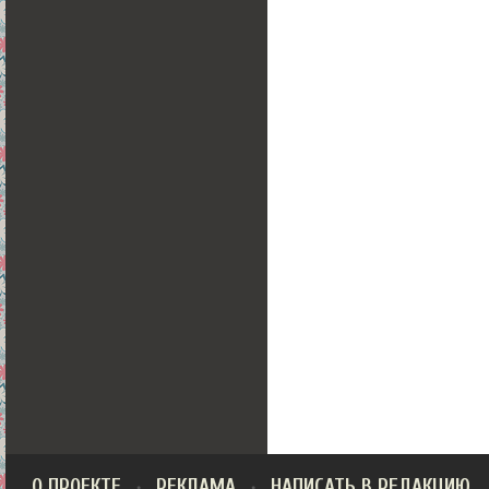
О ПРОЕКТЕ
РЕКЛАМА
НАПИСАТЬ В РЕДАКЦИЮ