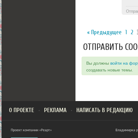
Отпра
« Предыдущее
1
2
ОТПРАВИТЬ СО
Вы должны
войти на фо
создавать новые темы.
О ПРОЕКТЕ
РЕКЛАМА
НАПИСАТЬ В РЕДАКЦИЮ
Проект компании «Реарт»
Владимирка ра