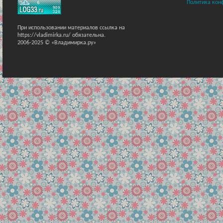
Политика кон
При использовании материалов ссылка на
https://vladimirka.ru/ обязательна.
2006-2025 © «Владимирка.ру»