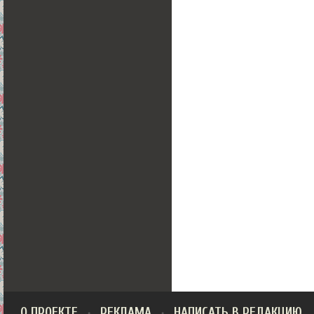
О ПРОЕКТЕ
РЕКЛАМА
НАПИСАТЬ В РЕДАКЦИЮ