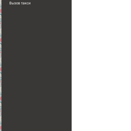
Вызов такси