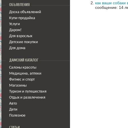
как ваши собаки 
ОБЪЯВЛЕНИЯ
сообщение: 14 ле
Доска объявлений
Купи-продайка
Услуги
Даром!
Для взрослых
Детские покупки
Для дома
ДАМСКИЙ КАТАЛОГ
Салоны красоты
Медицина
,
аптеки
Фитнес и спорт
Магазины
Туризм и путешествия
Отдых и развлечения
Авто
Дети
Полезное
СТАТЬИ