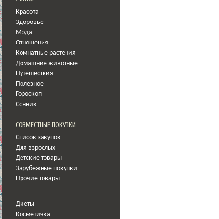
Красота
Здоровье
Мода
Отношения
Комнатные растения
Домашние животные
Путешествия
Полезное
Гороскоп
Сонник
СОВМЕСТНЫЕ ПОКУПКИ
Список закупок
Для взрослых
Детские товары
Зарубежные покупки
Прочие товары
Диеты
Косметичка