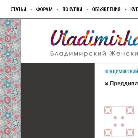
СТАТЬИ
ФОРУМ
ПОКУПКИ
ОБЪЯВЛЕНИЯ
КУ
ВЛАДИМИРСКИЙ
Преддипл