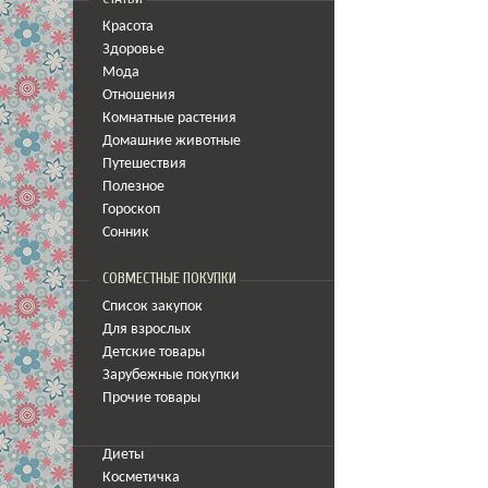
Красота
Здоровье
Мода
Отношения
Комнатные растения
Домашние животные
Путешествия
Полезное
Гороскоп
Сонник
СОВМЕСТНЫЕ ПОКУПКИ
Список закупок
Для взрослых
Детские товары
Зарубежные покупки
Прочие товары
Диеты
Косметичка