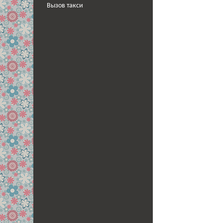
Вызов такси