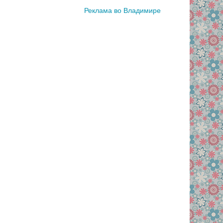
Реклама во Владимире