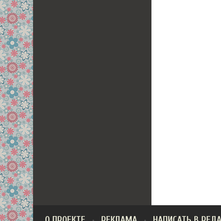
О ПРОЕКТЕ
РЕКЛАМА
НАПИСАТЬ В РЕД