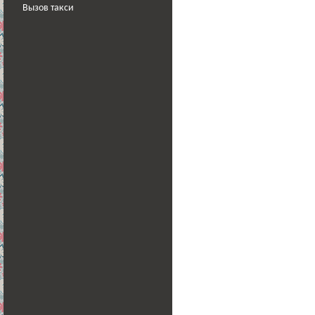
Вызов такси