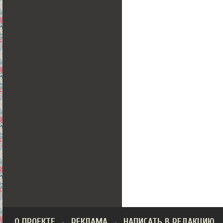
О ПРОЕКТЕ
РЕКЛАМА
НАПИСАТЬ В РЕДАКЦИЮ