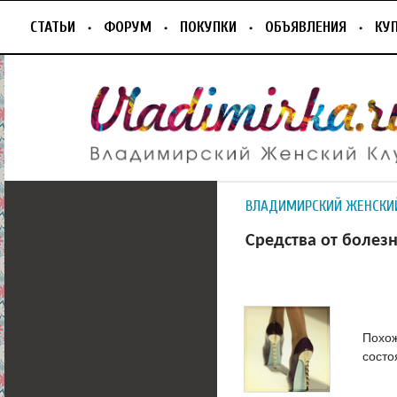
СТАТЬИ
ФОРУМ
ПОКУПКИ
ОБЪЯВЛЕНИЯ
КУ
ВЛАДИМИРСКИЙ ЖЕНСКИ
Средства от болез
Похож
состо