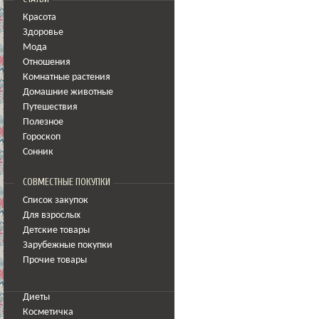
Красота
Здоровье
Мода
Отношения
Комнатные растения
Домашние животные
Путешествия
Полезное
Гороскоп
Сонник
СОВМЕСТНЫЕ ПОКУПКИ
Список закупок
Для взрослых
Детские товары
Зарубежные покупки
Прочие товары
Диеты
Косметичка