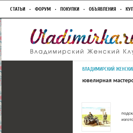
СТАТЬИ
ФОРУМ
ПОКУПКИ
ОБЪЯВЛЕНИЯ
КУ
ВЛАДИМИРСКИЙ ЖЕНСКИ
ювелирная мастер
подск
изгот