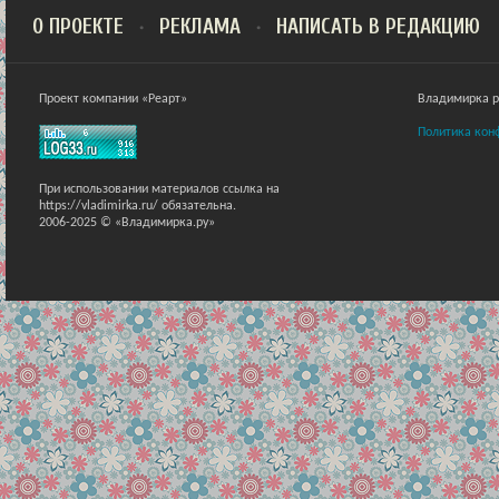
О ПРОЕКТЕ
РЕКЛАМА
НАПИСАТЬ В РЕДАКЦИЮ
Проект компании «Реарт»
Владимирка ра
Политика кон
При использовании материалов ссылка на
https://vladimirka.ru/ обязательна.
2006-2025 © «Владимирка.ру»