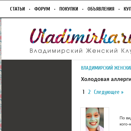
СТАТЬИ
ФОРУМ
ПОКУПКИ
ОБЪЯВЛЕНИЯ
КУ
ВЛАДИМИРСКИЙ ЖЕНСКИ
Холодовая аллергия
1
2
Следующее »
По ви
кого-