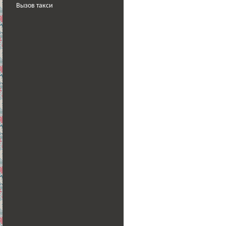
Вызов такси