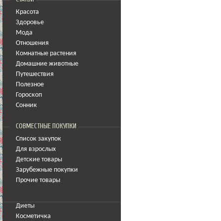
Красота
Здоровье
Мода
Отношения
Комнатные растения
Домашние животные
Путешествия
Полезное
Гороскоп
Сонник
СОВМЕСТНЫЕ ПОКУПКИ
Список закупок
Для взрослых
Детские товары
Зарубежные покупки
Прочие товары
Диеты
Косметичка