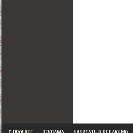
О ПРОЕКТЕ
РЕКЛАМА
НАПИСАТЬ В РЕДАКЦИЮ