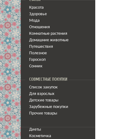
Красота
Здоровье
Мода
Отношения
Комнатные растения
Домашние животные
Путешествия
Полезное
Гороскоп
Сонник
СОВМЕСТНЫЕ ПОКУПКИ
Список закупок
Для взрослых
Детские товары
Зарубежные покупки
Прочие товары
Диеты
Косметичка