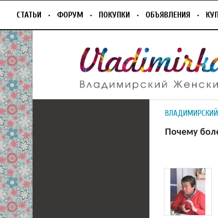
СТАТЬИ
ФОРУМ
ПОКУПКИ
ОБЪЯВЛЕНИЯ
КУ
ВЛАДИМИРСКИЙ
Почему бол