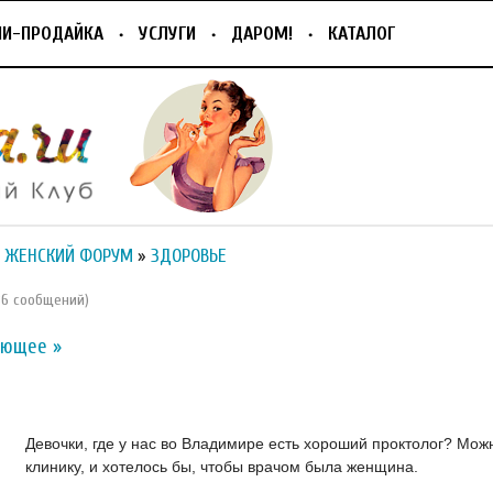
ПИ-ПРОДАЙКА
УСЛУГИ
ДАРОМ!
КАТАЛОГ
 ЖЕНСКИЙ ФОРУМ
»
ЗДОРОВЬЕ
136 сообщений)
ующее »
Девочки, где у нас во Владимире есть хороший проктолог? Мож
клинику, и хотелось бы, чтобы врачом была женщина.