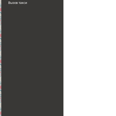
Вызов такси