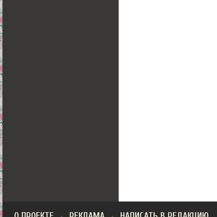
О ПРОЕКТЕ
РЕКЛАМА
НАПИСАТЬ В РЕДАКЦИЮ