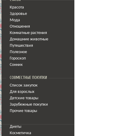
Красота
Здоровье
Мода
Отношения
Комнатные растения
Домашние животные
Путешествия
Полезное
Гороскоп
Сонник
СОВМЕСТНЫЕ ПОКУПКИ
Список закупок
Для взрослых
Детские товары
Зарубежные покупки
Прочие товары
Диеты
Косметичка