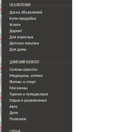
ОБЪЯВЛЕНИЯ
Доска объявлений
Купи-продайка
Услуги
Даром!
Для взрослых
Детские покупки
Для дома
ДАМСКИЙ КАТАЛОГ
Салоны красоты
Медицина
,
аптеки
Фитнес и спорт
Магазины
Туризм и путешествия
Отдых и развлечения
Авто
Дети
Полезное
СТАТЬИ