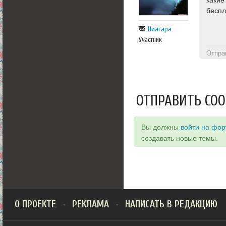
беспл
Ниагара
Участник
Отпра
ОТПРАВИТЬ СО
Вы должны
войти на фо
создавать новые темы.
О ПРОЕКТЕ
РЕКЛАМА
НАПИСАТЬ В РЕДАКЦИЮ