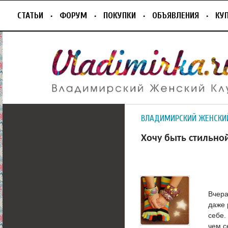
СТАТЬИ
ФОРУМ
ПОКУПКИ
ОБЪЯВЛЕНИЯ
КУ
ВЛАДИМИРСКИЙ ЖЕНСКИ
Хочу быть стильно
Вчера
даже 
себе.
чем с