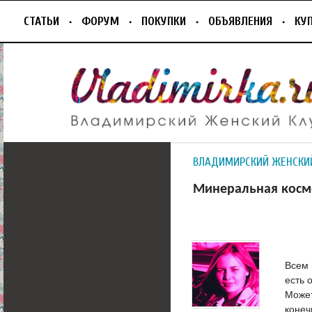
СТАТЬИ
ФОРУМ
ПОКУПКИ
ОБЪЯВЛЕНИЯ
КУ
ВЛАДИМИРСКИЙ ЖЕНСКИ
Минеральная косм
Всем 
есть 
Может
конеч