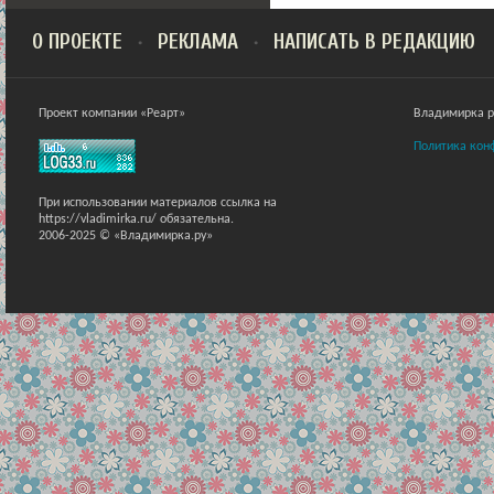
О ПРОЕКТЕ
РЕКЛАМА
НАПИСАТЬ В РЕДАКЦИЮ
Проект компании «Реарт»
Владимирка ра
Политика кон
При использовании материалов ссылка на
https://vladimirka.ru/ обязательна.
2006-2025 © «Владимирка.ру»