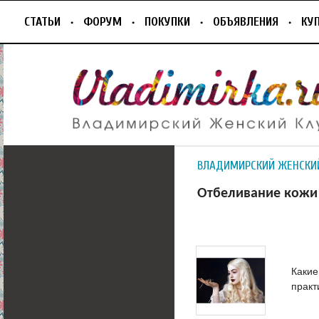
СТАТЬИ
ФОРУМ
ПОКУПКИ
ОБЪЯВЛЕНИЯ
КУ
ВЛАДИМИРСКИЙ ЖЕНСКИ
Отбеливание кожи
Какие
практ