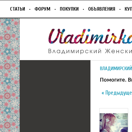
СТАТЬИ
ФОРУМ
ПОКУПКИ
ОБЪЯВЛЕНИЯ
КУ
ВЛАДИМИРСКИЙ
Помогите. 
« Предыдуще