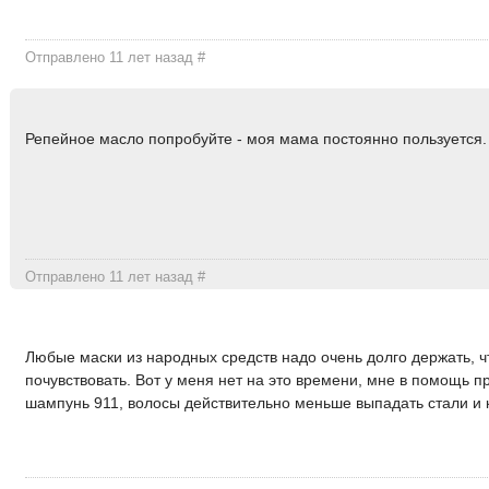
Отправлено 11 лет назад
#
Репейное масло попробуйте - моя мама постоянно пользуется
Отправлено 11 лет назад
#
Любые маски из народных средств надо очень долго держать, ч
почувствовать. Вот у меня нет на это времени, мне в помощь 
шампунь 911, волосы действительно меньше выпадать стали и 