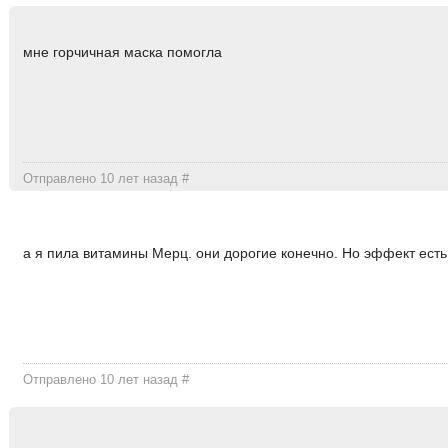
мне горчичная маска помогла
Отправлено 10 лет назад
#
а я пила витамины Мерц. они дорогие конечно. Но эффект есть
Отправлено 10 лет назад
#