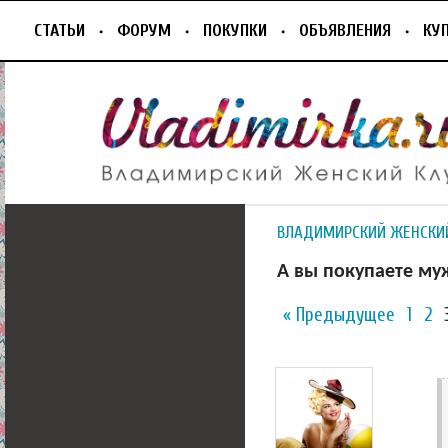
СТАТЬИ
ФОРУМ
ПОКУПКИ
ОБЪЯВЛЕНИЯ
КУ
ВЛАДИМИРСКИЙ ЖЕНСКИ
А вы покупаете му
« Предыдущее
1
2