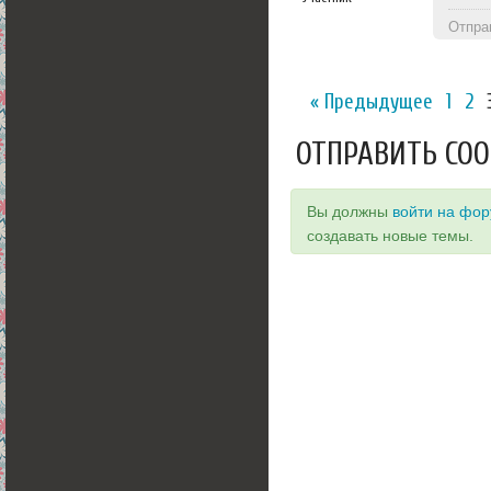
Отпра
« Предыдущее
1
2
ОТПРАВИТЬ СО
Вы должны
войти на фо
создавать новые темы.