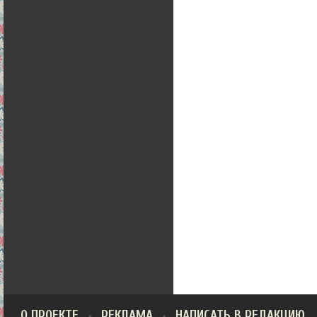
О ПРОЕКТЕ
РЕКЛАМА
НАПИСАТЬ В РЕДАКЦИЮ