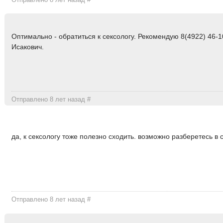
Оптимально - обратиться к сексологу. Рекомендую 8(4922) 46-1
Исакович.
Отправлено 8 лет назад
#
да, к сексологу тоже полезно сходить. возможно разберетесь в 
Отправлено 8 лет назад
#