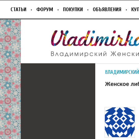
СТАТЬИ
ФОРУМ
ПОКУПКИ
ОБЪЯВЛЕНИЯ
КУ
ВЛАДИМИРСКИЙ
Женское ли