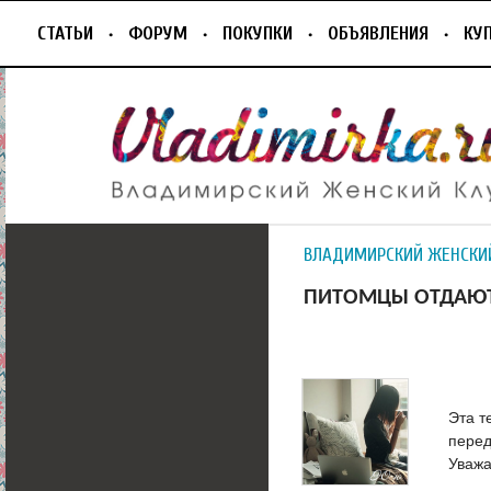
СТАТЬИ
ФОРУМ
ПОКУПКИ
ОБЪЯВЛЕНИЯ
КУ
ВЛАДИМИРСКИЙ ЖЕНСКИ
ПИТОМЦЫ ОТДАЮТ
Эта т
перед
Уважа