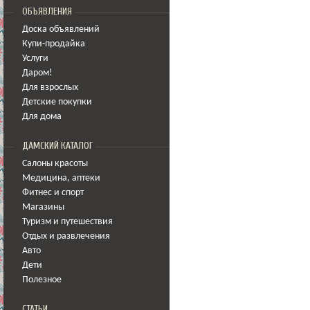
ОБЪЯВЛЕНИЯ
Доска объявлений
Купи-продайка
Услуги
Даром!
Для взрослых
Детские покупки
Для дома
ДАМСКИЙ КАТАЛОГ
Салоны красоты
Медицина
,
аптеки
Фитнес и спорт
Магазины
Туризм и путешествия
Отдых и развлечения
Авто
Дети
Полезное
СТАТЬИ