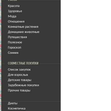
Красота
Здоровье
Мода
Отношения
Комнатные растения
Домашние животные
Путешествия
Полезное
Гороскоп
Сонник
СОВМЕСТНЫЕ ПОКУПКИ
Список закупок
Для взрослых
Детские товары
Зарубежные покупки
Прочие товары
Диеты
Косметичка