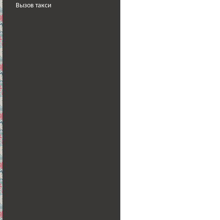
Вызов такси