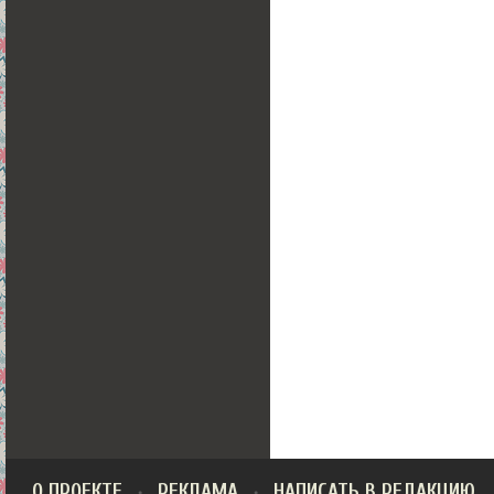
О ПРОЕКТЕ
РЕКЛАМА
НАПИСАТЬ В РЕДАКЦИЮ