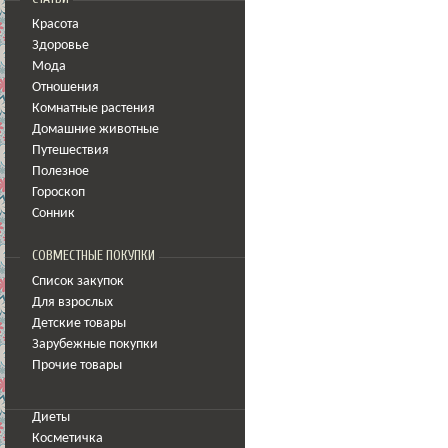
Красота
Здоровье
Мода
Отношения
Комнатные растения
Домашние животные
Путешествия
Полезное
Гороскоп
Сонник
СОВМЕСТНЫЕ ПОКУПКИ
Список закупок
Для взрослых
Детские товары
Зарубежные покупки
Прочие товары
Диеты
Косметичка