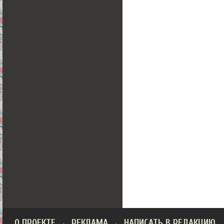
О ПРОЕКТЕ
РЕКЛАМА
НАПИСАТЬ В РЕДАКЦИЮ