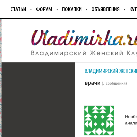
СТАТЬИ
ФОРУМ
ПОКУПКИ
ОБЪЯВЛЕНИЯ
КУ
ВЛАДИМИРСКИЙ ЖЕНСКИ
врачи
(3 сообщения)
Необх
анали