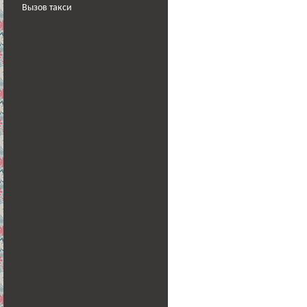
Вызов такси