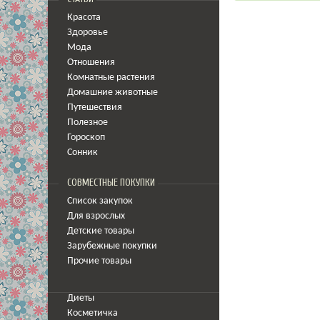
Красота
Здоровье
Мода
Отношения
Комнатные растения
Домашние животные
Путешествия
Полезное
Гороскоп
Сонник
СОВМЕСТНЫЕ ПОКУПКИ
Список закупок
Для взрослых
Детские товары
Зарубежные покупки
Прочие товары
Диеты
Косметичка