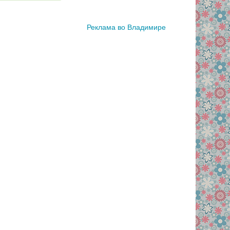
Реклама во Владимире