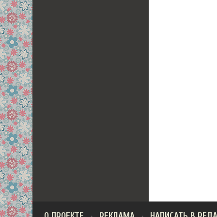
О ПРОЕКТЕ
РЕКЛАМА
НАПИСАТЬ В РЕД