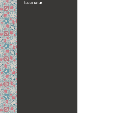
Вызов такси