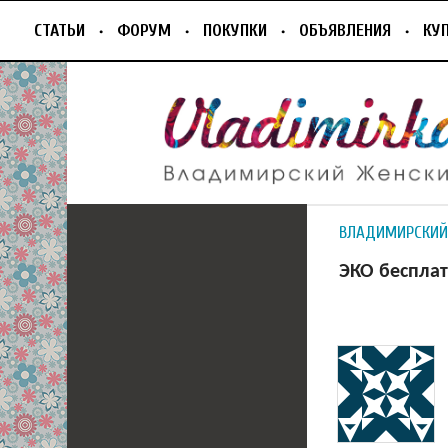
СТАТЬИ
ФОРУМ
ПОКУПКИ
ОБЪЯВЛЕНИЯ
КУ
ВЛАДИМИРСКИЙ
ЭКО беспла