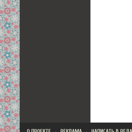
О ПРОЕКТЕ
РЕКЛАМА
НАПИСАТЬ В РЕД