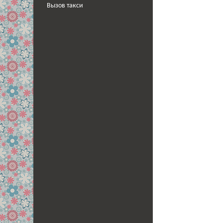
Вызов такси