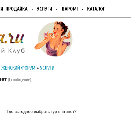
ПИ-ПРОДАЙКА
УСЛУГИ
ДАРОМ!
КАТАЛОГ
 ЖЕНСКИЙ ФОРУМ
»
УСЛУГИ
пет
(1 сообщение)
Где выгоднее выбрать тур в Египет?