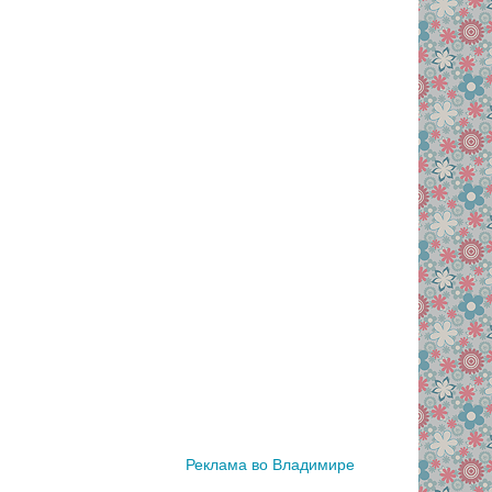
Реклама во Владимире