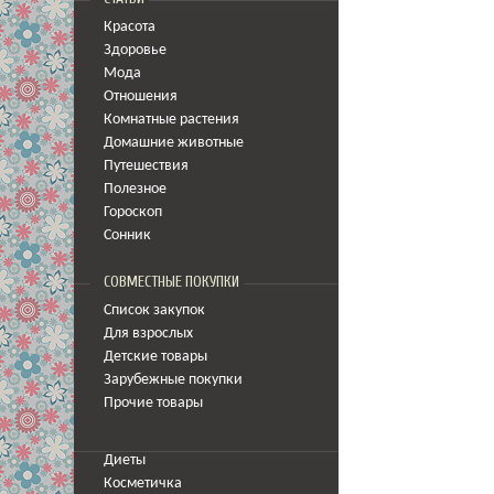
Красота
Здоровье
Мода
Отношения
Комнатные растения
Домашние животные
Путешествия
Полезное
Гороскоп
Сонник
СОВМЕСТНЫЕ ПОКУПКИ
Список закупок
Для взрослых
Детские товары
Зарубежные покупки
Прочие товары
Диеты
Косметичка