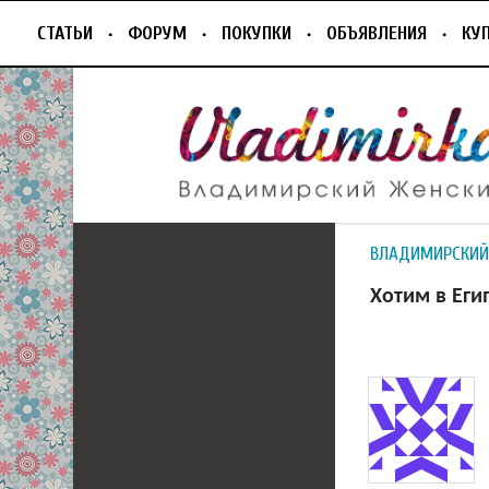
СТАТЬИ
ФОРУМ
ПОКУПКИ
ОБЪЯВЛЕНИЯ
КУ
ВЛАДИМИРСКИЙ
Хотим в Еги